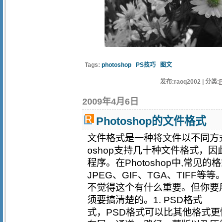
Tags:
photoshop
PS技巧
图文
发布:raoq2002 | 分类:
2009年4月6日
Photoshop的文件格式
文件格式是一种将文件以不同方式
oshop支持几十种文件格式，
程序。在Photoshop中,常见的
JPEG、GIF、TGA、TIF
不觉得这个有什么重要。但你要
须要搞清楚的。1. PSD格式 P
式，PSD格式可以比其他格式