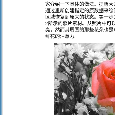
家介绍一下具体的做法。提醒大
通过重新创建指定的原数据来绘
区域恢复到原来的状态。第一步：分
2所示的照片素材。从照片中可
亮，然而其周围的那些花朵也是
鲜花的注意力。