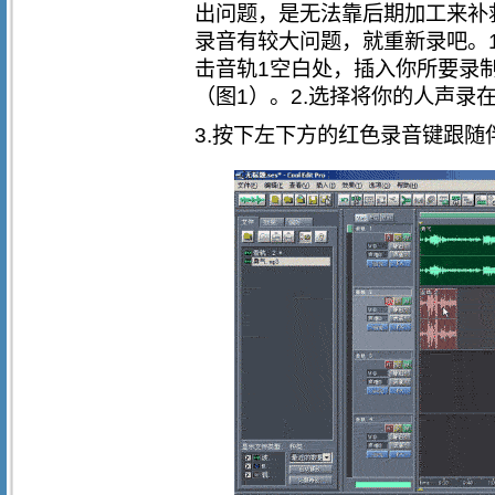
出问题，是无法靠后期加工来补
录音有较大问题，就重新录吧。1
击音轨1空白处，插入你所要录制
（图1）。2.选择将你的人声录在
3.按下左下方的红色录音键跟随