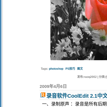
Tags:
photoshop
PS技巧
图文
发布:raoq2002 | 分类:
2009年4月6日
录音软件CoolEdit 2
一、录制原声 ：录音是所有后