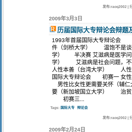
发布:raoq2002 | 
2009年3月3日
历届国际大专辩论会辩题
1993年首届国际大专辩论会 
件（剑桥大学） 温饱不是谈
学） 半决赛 艾滋病是医学问
学） 艾滋病是社会问题，不
人性本善（台湾大学） 人性
国际大专辩论会 初赛一 女
男性比女性更需要关怀（辅仁
要（新加坡国立大学） 治贫
初赛三...
Tags:
国际大专
辩论会
发布:raoq2002 | 
2009年2月24日