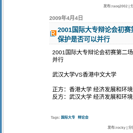
发布:raoq2002 | 
2009年4月4日
2001国际大专辩论会初
保护是否可以并行
2001国际大专辩论会初赛第二
并行
武汉大学VS香港中文大学
正方：香港大学 经济发展和环
反方：武汉大学 经济发展和环
Tags:
国际大专
辩论会
发布:rocky | 分