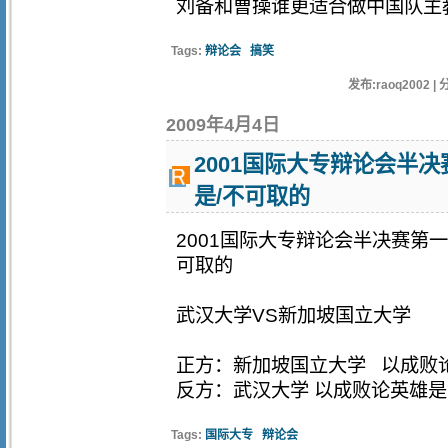
刘备和曹操谁更适合做中国队
Tags:
辩论会
搞笑
发布:raoq2002 | 
2009年4月4日
2001国际大专辩论会半
是/不可取的
2001国际大专辩论会半决赛第
可取的
武汉大学VS新加坡国立大学
正方：新加坡国立大学 以成败
反方：武汉大学 以成败论英雄
Tags:
国际大专
辩论会