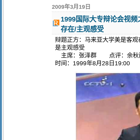
2009年3月19日
1999国际大专辩论会视
存在/主观感受
辩题正方：马来亚大学美是客观
是主观感受
主席：张泽群 点评：
时间：1999年8月28日19:0