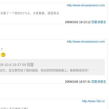
http://www.shuaiqixiaozi.com
天做了一个新的STYLE，大家看看，提提意见
2009/10/2 19:13:12
回复该留言
http://www.shuaiqixiaozi.com
年了
的
09-10-6 19:37:59 回复
太忙，没注意你挂了我的链接，现在把你的链接做上。谢谢继续支持！
2009/10/6 18:57:41
回复该留言
http://www.7jbl.cn